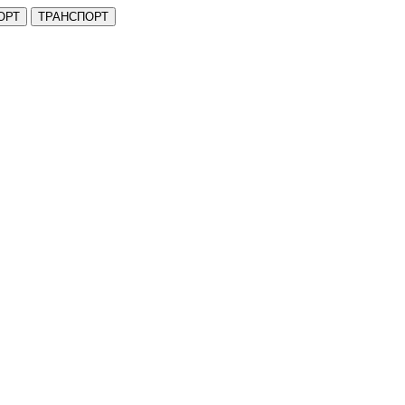
ОРТ
ТРАНСПОРТ