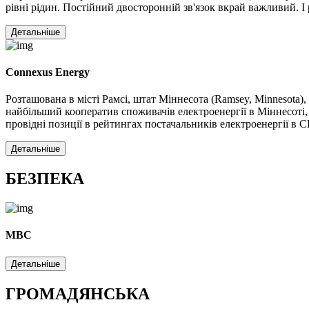
рівні рідин. Постійний двосторонній зв'язок вкрай важливий.
Детальніше
Connexus Energy
Розташована в місті Рамсі, штат Міннесота (Ramsey, Minnesota)
найбільший кооператив споживачів електроенергії в Міннесоті,
провідні позиції в рейтингах постачальників електроенергії в 
Детальніше
БЕЗПЕКА
МВС
Детальніше
ГРОМАДЯНСЬКА