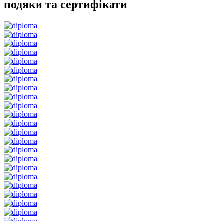
подяки та сертифікати