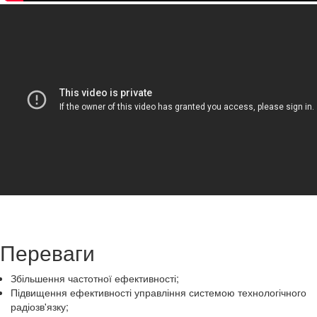
Переваги
Збільшення частотної ефективності;
Підвищення ефективності управління системою технологічного
радіозв'язку;