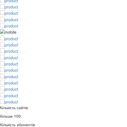
Кількість сайтів
більше 100
Кількість абонентів