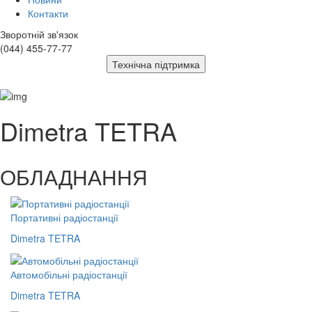
Контакти
Зворотній зв'язок
(044) 455-77-77
Технічна підтримка
Dimetra TETRA
ОБЛАДНАННЯ
Портативні радіостанції
Dimetra TETRA
Автомобільні радіостанції
Dimetra TETRA