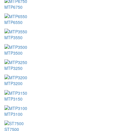
MTP6750
MTP6550
MTP3550
MTP3500
MTP3250
MTP3200
MTP3150
MTP3100
ST7500