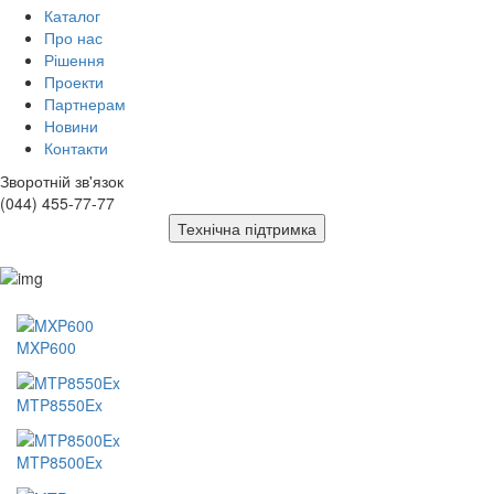
Каталог
Про нас
Рішення
Проекти
Партнерам
Новини
Контакти
Зворотній зв'язок
(044) 455-77-77
Технічна підтримка
MXP600
MTP8550Ex
MTP8500Ex