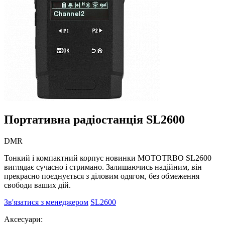
Портативна радіостанція SL2600
DMR
Тонкий і компактний корпус новинки MOTOTRBO SL2600
виглядає сучасно і стримано. Залишаючись надійним, він
прекрасно поєднується з діловим одягом, без обмеження
свободи ваших дій.
Зв'язатися з менеджером
SL2600
Аксесуари: