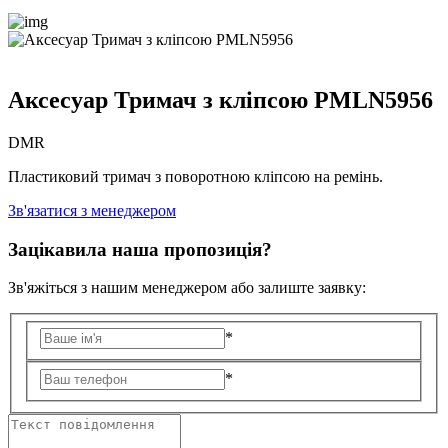
Аксесуар Тримач з кліпсою PMLN5956
DMR
Пластиковий тримач з поворотною кліпсою на ремінь.
Зв'язатися з менеджером
Зацікавила наша пропозиція?
Зв'яжіться з нашим менеджером або залиште заявку:
*
*