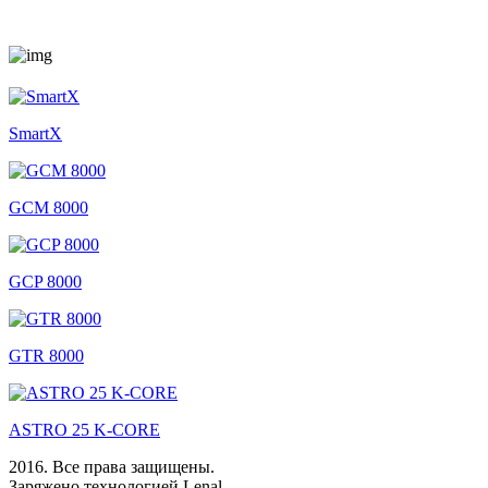
SmartX
GCM 8000
GCP 8000
GTR 8000
ASTRO 25 K-CORE
2016. Все права защищены.
Заряжено технологией Lenal