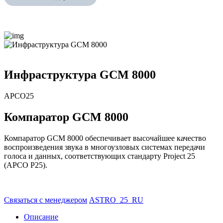
Инфраструктура GCM 8000
APCO25
Компаратор GCM 8000
Компаратор GCM 8000 обеспечивает высочайшее качество
воспроизведения звука в многоузловых системах передачи
голоса и данных, соответствующих стандарту Project 25
(APCO P25).
Связаться с менеджером
ASTRO_25_RU
Описание