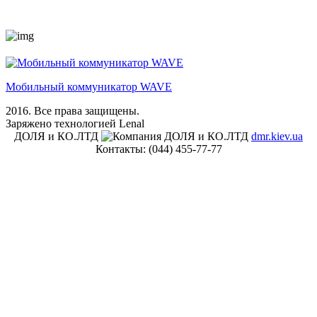
Мобильный коммуникатор WAVE
2016. Все права защищены.
Заряжено технологией Lenal
ДОЛЯ и КО.ЛТД
dmr.kiev.ua
Контакты:
(044) 455-77-77