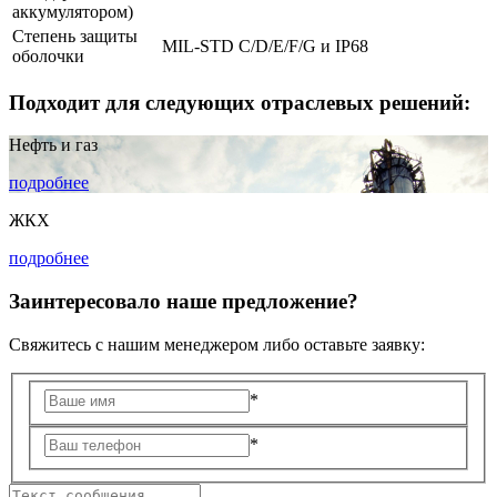
аккумулятором)
Степень защиты
MIL-STD С/D/E/F/G и IP68
оболочки
Подходит для следующих отраслевых решений:
Нефть и газ
подробнее
ЖКХ
подробнее
Заинтересовало наше предложение?
Свяжитесь с нашим менеджером либо оставьте заявку:
*
*