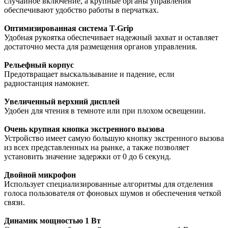
случайное включение, а крупные органы управления
обеспечивают удобство работы в перчатках.
Оптимизированная система T-Grip
Удобная рукоятка обеспечивает надежный захват и оставляет
достаточно места для размещения органов управления.
Рельефный корпус
Предотвращает выскальзывание и падение, если
радиостанция намокнет.
Увеличенный верхний дисплей
Удобен для чтения в темноте или при плохом освещении.
Очень крупная кнопка экстренного вызова
Устройство имеет самую большую кнопку экстренного вызова
из всех представленных на рынке, а также позволяет
установить значение задержки от 0 до 6 секунд.
Двойной микрофон
Использует специализированные алгоритмы для отделения
голоса пользователя от фоновых шумов и обеспечения четкой
связи.
Динамик мощностью 1 Вт