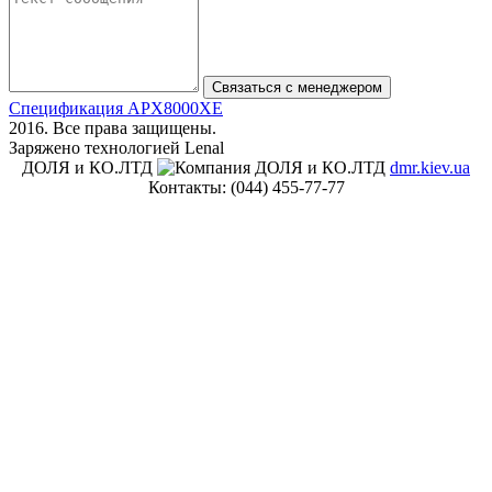
Спецификация APX8000XE
2016. Все права защищены.
Заряжено технологией Lenal
ДОЛЯ и КО.ЛТД
dmr.kiev.ua
Контакты:
(044) 455-77-77