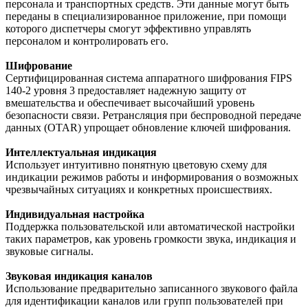
персонала и транспортных средств. Эти данные могут быть
переданы в специализированное приложение, при помощи
которого диспетчеры смогут эффективно управлять
персоналом и контролировать его.
Шифрование
Сертифицированная система аппаратного шифрования FIPS
140-2 уровня 3 предоставляет надежную защиту от
вмешательства и обеспечивает высочайший уровень
безопасности связи. Ретрансляция при беспроводной передаче
данных (OTAR) упрощает обновление ключей шифрования.
Интеллектуальная индикация
Использует интуитивно понятную цветовую схему для
индикации режимов работы и информирования о возможных
чрезвычайных ситуациях и конкретных происшествиях.
Индивидуальная настройка
Поддержка пользовательской или автоматической настройки
таких параметров, как уровень громкости звука, индикация и
звуковые сигналы.
Звуковая индикация каналов
Использование предварительно записанного звукового файла
для идентификации каналов или групп пользователей при