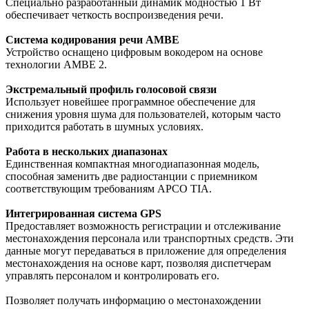
Специально разработанный динамик модностью 1 Вт
обеспечивает четкость воспроизведения речи.
Система кодирования речи AMBE
Устройство оснащено цифровым вокодером на основе
технологии AMBE 2.
Экстремальный профиль голосовой связи
Использует новейшее программное обеспечение для
снижения уровня шума для пользователей, которым часто
приходится работать в шумных условиях.
Работа в нескольких диапазонах
Единственная компактная многодиапазонная модель,
способная заменить две радиостанции с приемником
соответствующим требованиям APCO TIA.
Интегрированная система GPS
Предоставляет возможность регистрации и отслеживание
местонахождения персонала или транспортных средств. Эти
данные могут передаваться в приложение для определения
местонахождения на основе карт, позволяя диспетчерам
управлять персоналом и контролировать его.
Позволяет получать информацию о местонахождении