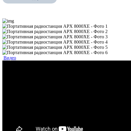
Видео